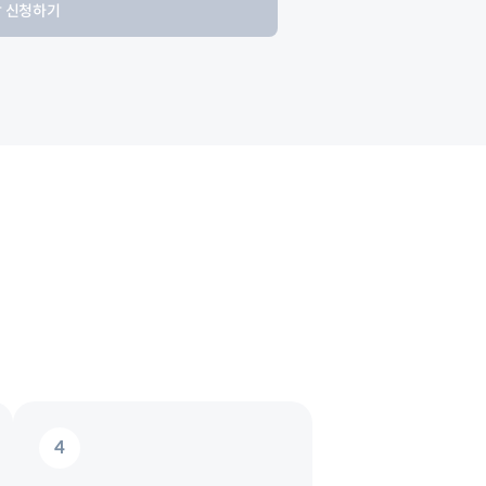
 신청하기
4