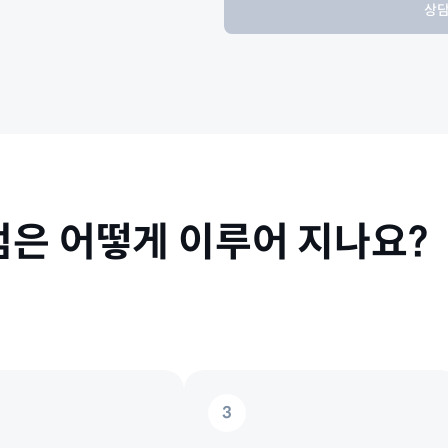
상담
점은 어떻게
이루어 지나요?
3