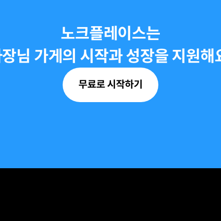
노크플레이스는
사장님 가게의 시작과
성장을 지원해
무료로 시작하기