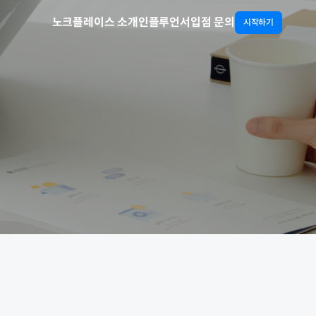
노크플레이스 소개
인플루언서
입점 문의
시작하기
노크플레이스 소개
인플루언서
입점 문의