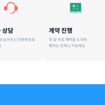
 상담
계약 진행
 내 남겨주신 전화번호로
첫 달 무료 혜택을 드리며
.
해지는 언제나 가능해요.