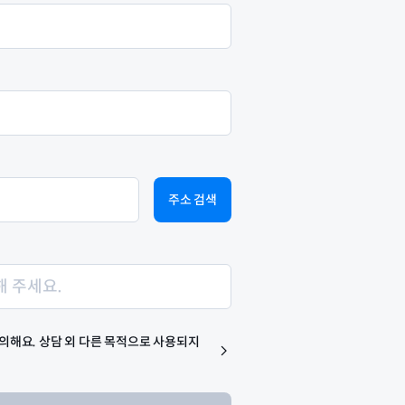
주소 검색
의해요. 상담 외 다른 목적으로 사용되지