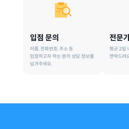
입점 문의
전문가
이름, 전화번호, 주소 등
평균 2일
입점하고자 하는 분의 상담 정보를
연락드려요
남겨주세요.