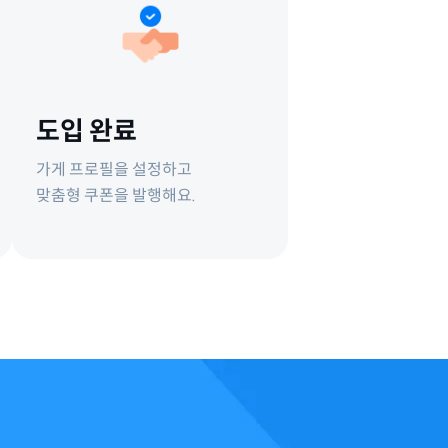
도입 완료
가게 프로필을 설정하고
맞춤형 쿠폰을 발행해요.