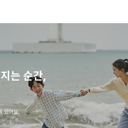
지는 순간,
 있어요.