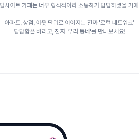
털사이트 카페는 너무 형식적이라 소통하기 답답하셨을 거에
아파트, 상점, 이웃 단위로 이어지는 진짜 '로컬 네트워크'
답답함은 버리고, 진짜 '우리 동네'를 만나보세요!