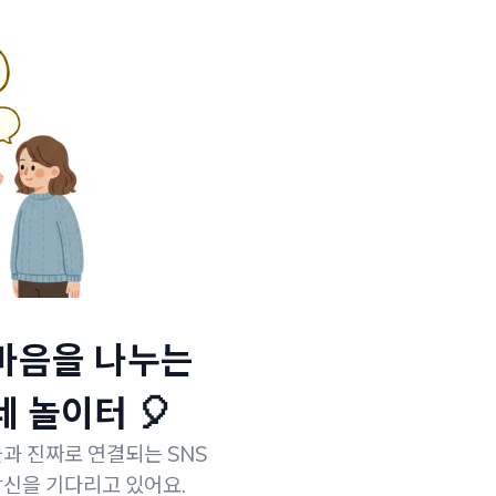
마음을 나누는
 놀이터 🎈
과 진짜로 연결되는 SNS
신을 기다리고 있어요.