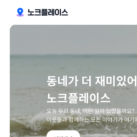
동네가 더 재미있어
노크플레이스
오늘 우리 동네, 어떤 일이 있었을까요?
이웃들과 함께하는 모든 이야기가 여기에